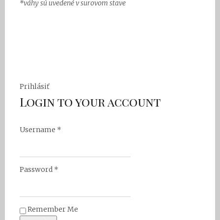
*váhy sú uvedené v surovom stave
Prihlásiť
Login to your account
Username *
Password *
Remember Me