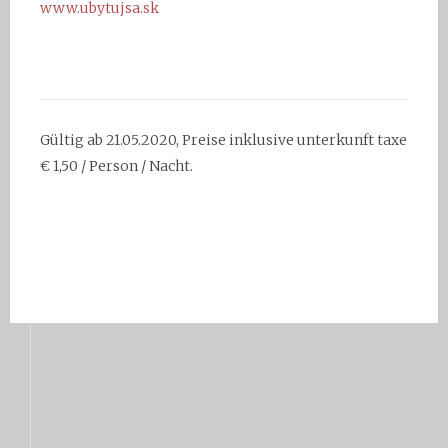
www.ubytujsa.sk
Gültig ab 21.05.2020, Preise inklusive unterkunft taxe
€ 1,50 / Person / Nacht.